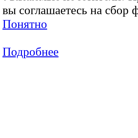
вы соглашаетесь на сбор ф
Понятно
Подробнее