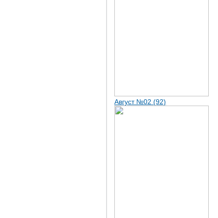
Август №02 (92)