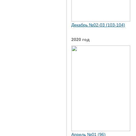
Декабрь №02-03 (103-104)
2020 год
Апрель №01 (96)