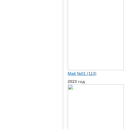
Май №01 (113)
2023 год