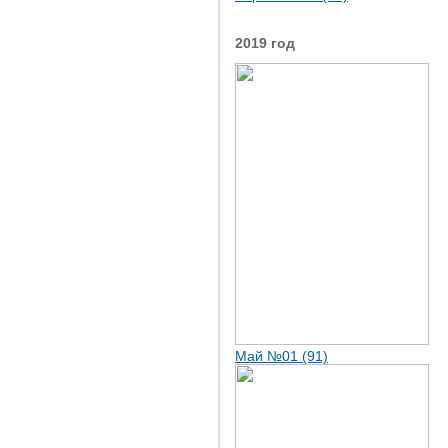
2019 год
Май №01 (91)