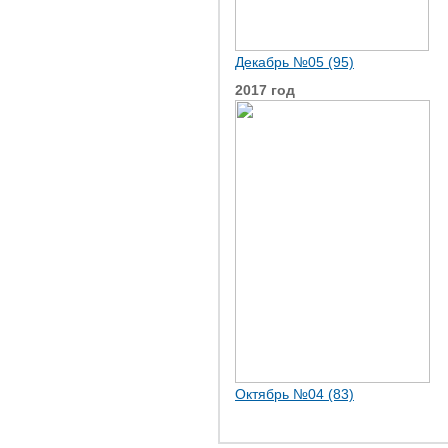
Декабрь №05 (95)
2017 год
Октябрь №04 (83)