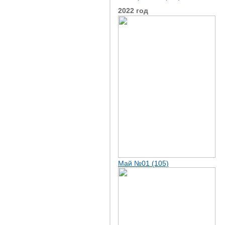
2022 год
Май №01 (105)