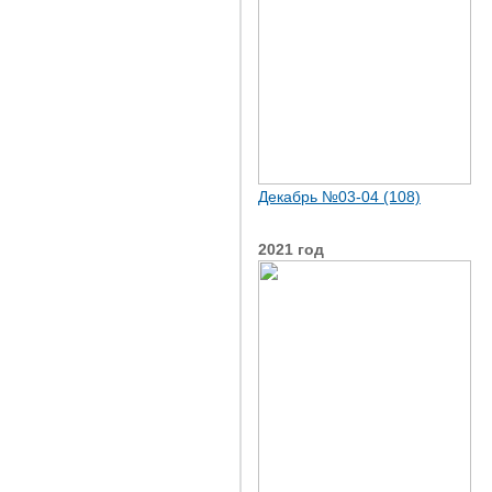
Декабрь №03-04 (108)
2021 год