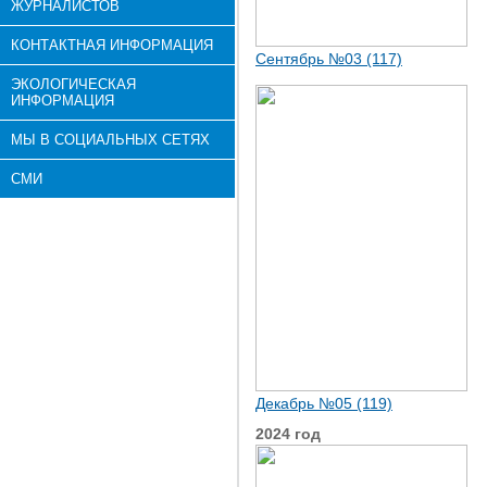
ЖУРНАЛИСТОВ
КОНТАКТНАЯ ИНФОРМАЦИЯ
Сентябрь №03 (117)
ЭКОЛОГИЧЕСКАЯ
ИНФОРМАЦИЯ
МЫ В СОЦИАЛЬНЫХ СЕТЯХ
СМИ
Декабрь №05 (119)
2024 год